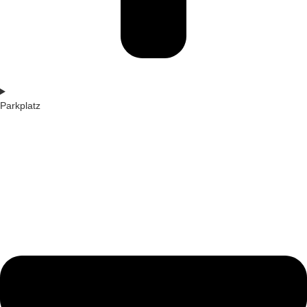
Parkplatz