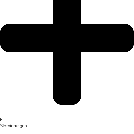
Stornierungen