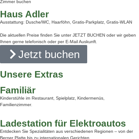
Zimmer buchen
Haus Adler
Ausstattung: Dusche/WC, Haarföhn, Gratis-Parkplatz, Gratis-WLAN
Die aktuellen Preise finden Sie unter JETZT BUCHEN oder wir geben
Ihnen gerne telefonisch oder per E-Mail Auskunft.
Jetzt buchen
Unsere Extras
Familiär
Kinderstühle im Restaurant, Spielplatz, Kindermenüs,
Familienzimmer.
Ladestation für Elektroautos
Entdecken Sie Spezialitäten aus verschiedenen Regionen – von der
Berner Platte bis zu internationalen Gerichten.