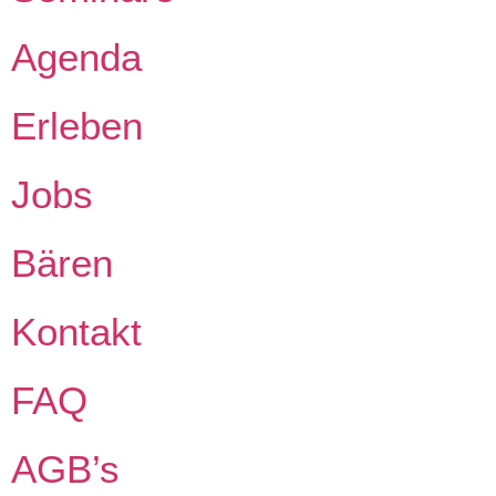
Agenda
Erleben
Jobs
Bären
Kontakt
FAQ
AGB’s