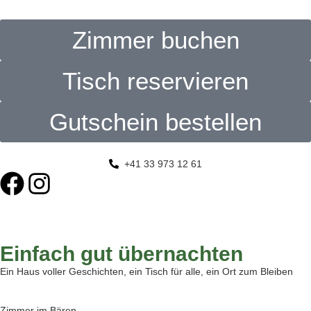
Zimmer buchen
Tisch reservieren
Gutschein bestellen
+41 33 973 12 61
Einfach gut übernachten
Ein Haus voller Geschichten, ein Tisch für alle, ein Ort zum Bleiben
Zimmer im Bären