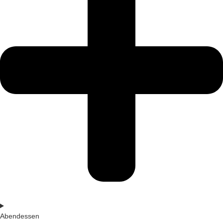
Abendessen