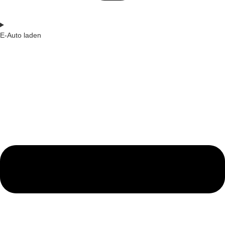
E-Auto laden