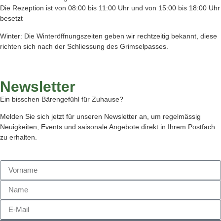
Die Rezeption ist von 08:00 bis 11:00 Uhr und von 15:00 bis 18:00 Uhr
besetzt
Winter: Die Winteröffnungszeiten geben wir rechtzeitig bekannt, diese
richten sich nach der Schliessung des Grimselpasses.
Newsletter
Ein bisschen Bärengefühl für Zuhause?
Melden Sie sich jetzt für unseren Newsletter an, um regelmässig
Neuigkeiten, Events und saisonale Angebote direkt in Ihrem Postfach
zu erhalten.