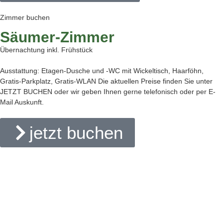
Zimmer buchen
Säumer-Zimmer
Übernachtung inkl. Frühstück
Ausstattung: Etagen-Dusche und -WC mit Wickeltisch, Haarföhn,
Gratis-Parkplatz, Gratis-WLAN Die aktuellen Preise finden Sie unter
JETZT BUCHEN oder wir geben Ihnen gerne telefonisch oder per E-
Mail Auskunft.
jetzt buchen