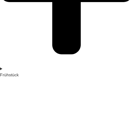
Frühstück