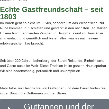
Echte Gastfreundschaft – seit
1803
Im Bären geht es nicht um Luxus, sondern um das Wesentliche: zur
Ruhe kommen, gut schlafen und gestärkt in den nächsten Tag starten.
Unsere frisch renovierten Zimmer im Haupthaus und im Haus Adler
sind einfach und gemütlich und bieten alles, was es nach einem
erlebnisreichen Tag braucht.
Seit über 220 Jahren beherbergt der Bären Reisende, Einheimische
und Gäste aus aller Welt. Diese Tradition ist im ganzen Haus spürbar:
Wir sind bodenständig, persönlich und unkompliziert.
Mehr Infos zur Geschichte von Guttannen und dem Bären finden Sie
in der Broschüre Guttannen und der Bären.
Guttannen und der