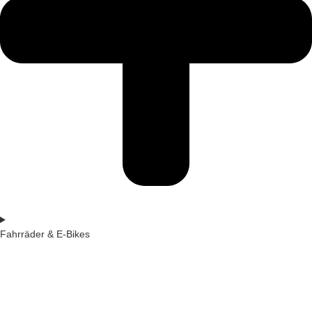
Fahrräder & E-Bikes