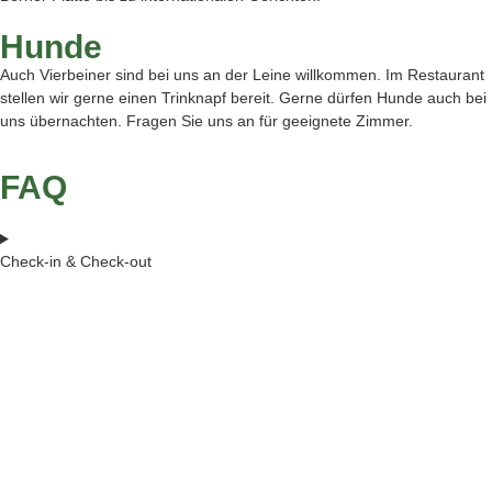
Hunde
Auch Vierbeiner
sind bei uns
an der Leine
willkommen
. Im Restaurant
stellen wir gerne einen Trinknapf bereit.
Gerne dürfen
Hunde auch
bei
uns übernachten.
Fragen Sie uns an für
geeignete Zimmer.
FAQ
Check-in & Check-out