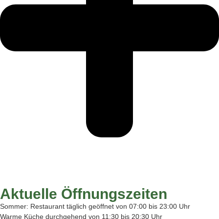
Aktuelle Öffnungszeiten
Sommer: Restaurant täglich geöffnet von 07:00 bis 23:00 Uhr
Warme Küche durchgehend von 11:30 bis 20:30 Uhr