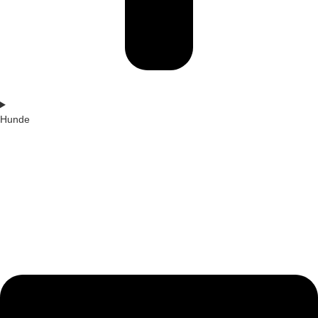
Hunde