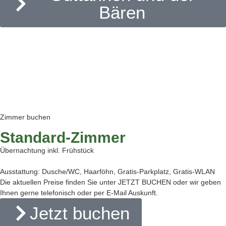
Bären
Zimmer buchen
Standard-Zimmer
Übernachtung inkl. Frühstück
Ausstattung: Dusche/WC, Haarföhn, Gratis-Parkplatz, Gratis-WLAN
Die aktuellen Preise finden Sie unter JETZT BUCHEN oder wir geben
Ihnen gerne telefonisch oder per E-Mail Auskunft.
Jetzt buchen