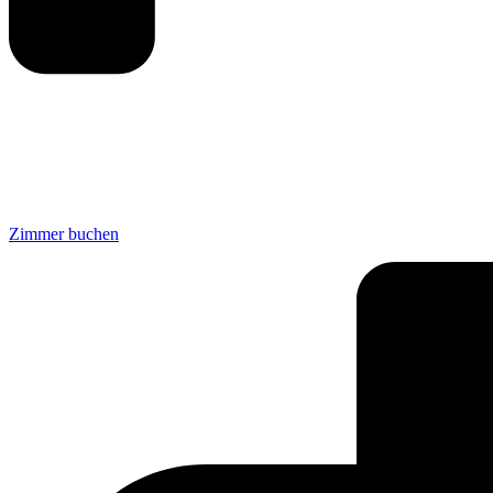
Zimmer buchen