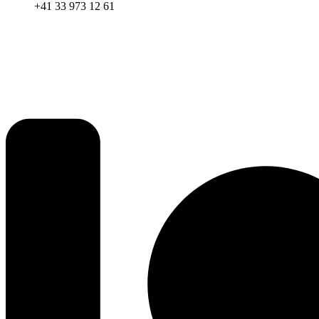
+41 33 973 12 61