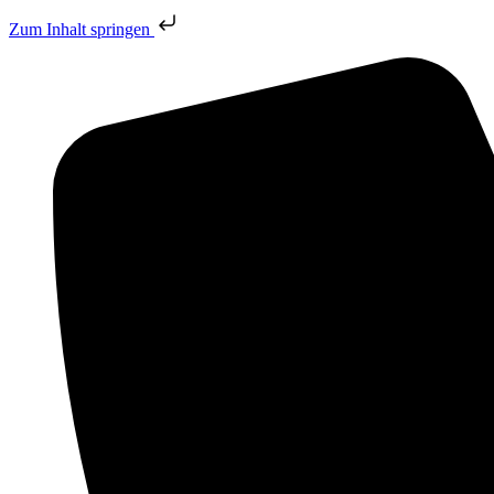
Zum Inhalt springen