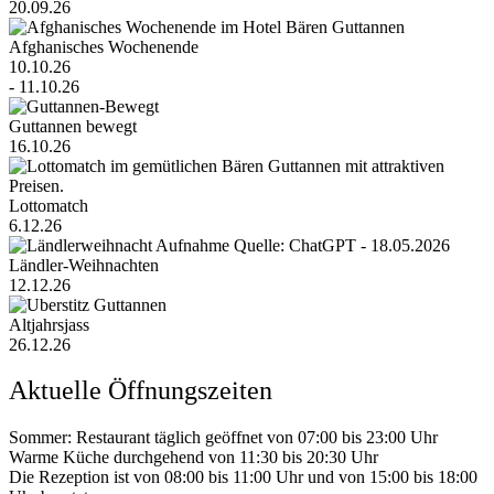
20.09.26
Afghanisches Wochenende
10.10.26
- 11.10.26
Guttannen bewegt
16.10.26
Lottomatch
6.12.26
Ländler-Weihnachten
12.12.26
Altjahrsjass
26.12.26
Aktuelle Öffnungszeiten
Sommer: Restaurant täglich geöffnet von 07:00 bis 23:00 Uhr
Warme Küche durchgehend von 11:30 bis 20:30 Uhr
Die Rezeption ist von 08:00 bis 11:00 Uhr und von 15:00 bis 18:00