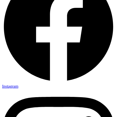
Instagram