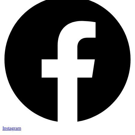
Instagram