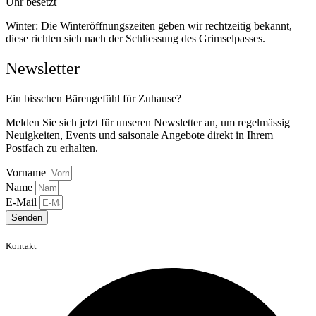
Uhr besetzt
Winter: Die Winteröffnungszeiten geben wir rechtzeitig bekannt,
diese richten sich nach der Schliessung des Grimselpasses.
Newsletter
Ein bisschen Bärengefühl für Zuhause?
Melden Sie sich jetzt für unseren Newsletter an, um regelmässig
Neuigkeiten, Events und saisonale Angebote direkt in Ihrem
Postfach zu erhalten.
Vorname
Name
E-Mail
Senden
Kontakt