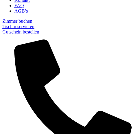
Kontakt
FAQ
AGB’s
Zimmer buchen
Tisch reservieren
Gutschein bestellen