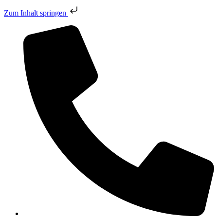
Zum Inhalt springen