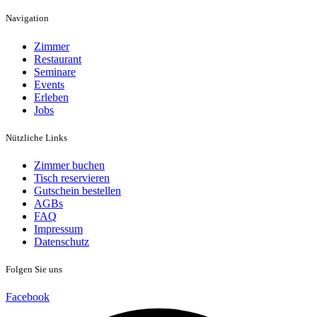
Navigation
Zimmer
Restaurant
Seminare
Events
Erleben
Jobs
Nützliche Links
Zimmer buchen
Tisch reservieren
Gutschein bestellen
AGBs
FAQ
Impressum
Datenschutz
Folgen Sie uns
Facebook