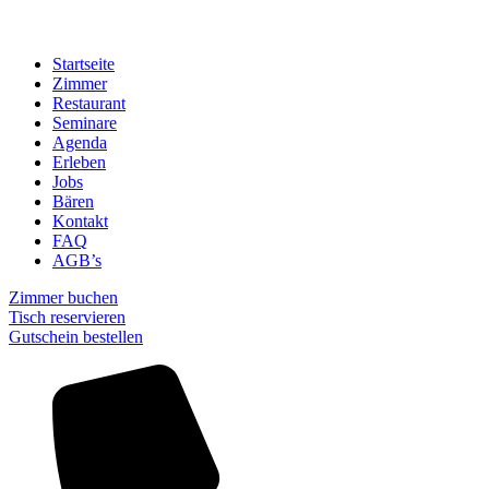
Startseite
Zimmer
Restaurant
Seminare
Agenda
Erleben
Jobs
Bären
Kontakt
FAQ
AGB’s
Zimmer buchen
Tisch reservieren
Gutschein bestellen