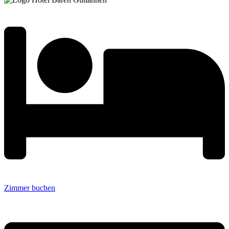
Zimmer buchen