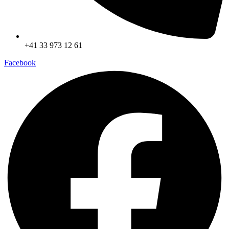
+41 33 973 12 61
Facebook