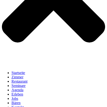
Startseite
Zimmer
Restaurant
Seminare
Agenda
Erleben
Jobs
Bären