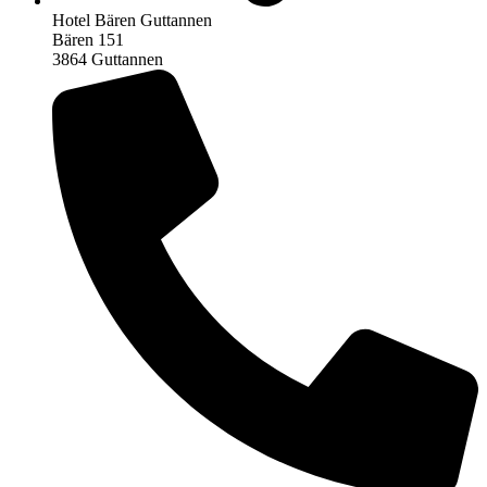
Hotel Bären Guttannen
Bären 151
3864 Guttannen