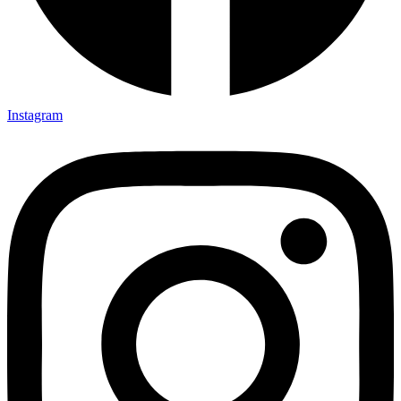
Instagram