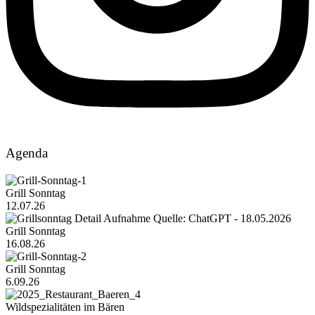
Agenda
Grill Sonntag
12.07.26
Grill Sonntag
16.08.26
Grill Sonntag
6.09.26
Wildspezialitäten im Bären