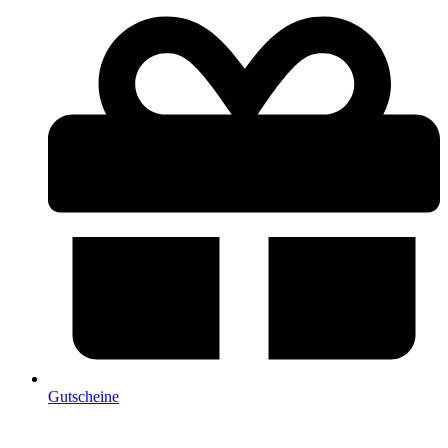
Gutscheine