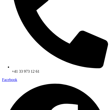
+41 33 973 12 61
Facebook