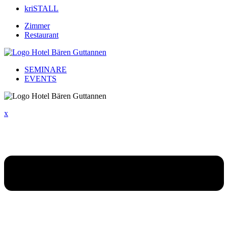
kriSTALL
Zimmer
Restaurant
SEMINARE
EVENTS
x