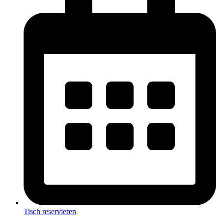
Tisch reservieren