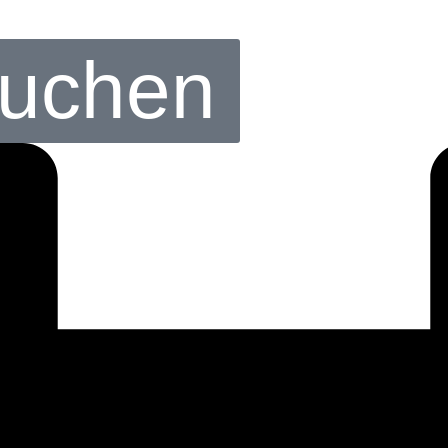
buchen