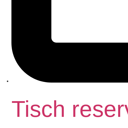
Tisch reser