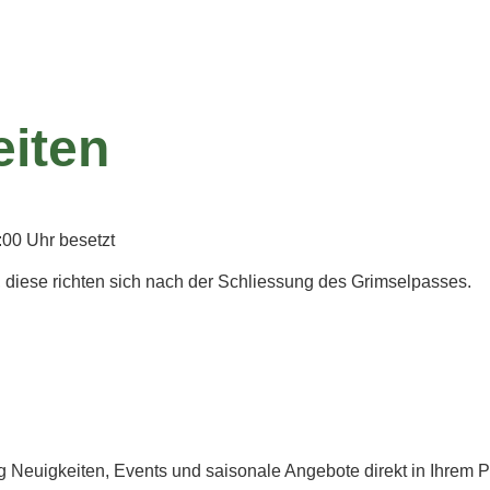
eiten
:00 Uhr besetzt
, diese richten sich nach der Schliessung des Grimselpasses.
g Neuigkeiten, Events und saisonale Angebote direkt in Ihrem P