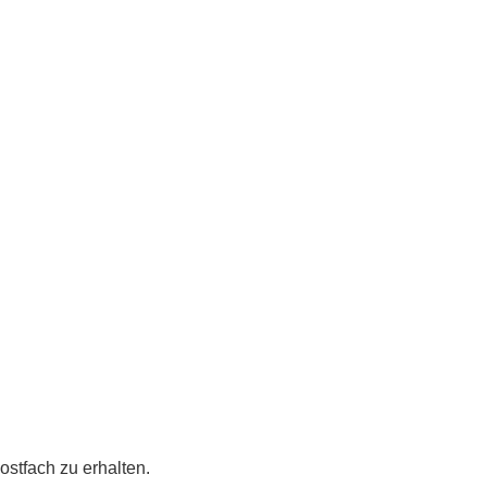
ostfach zu erhalten.