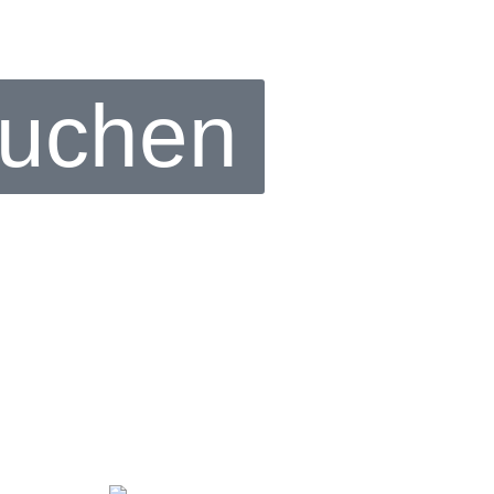
buchen