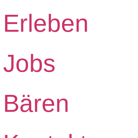
Erleben
Jobs
Bären