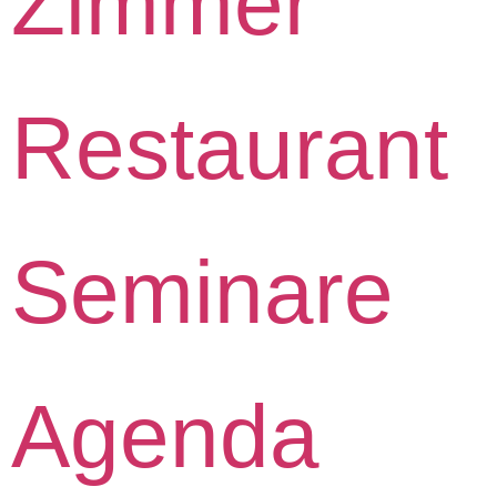
Zimmer
Restaurant
Seminare
Agenda