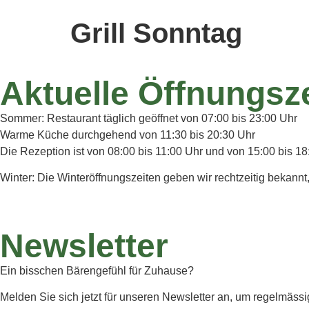
Grill Sonntag
Aktuelle Öffnungsz
Sommer: Restaurant täglich geöffnet von 07:00 bis 23:00 Uhr
Warme Küche durchgehend von 11:30 bis 20:30 Uhr
Die Rezeption ist von 08:00 bis 11:00 Uhr und von 15:00 bis 18
Winter: Die Winteröffnungszeiten geben wir rechtzeitig bekannt
Newsletter
Ein bisschen Bärengefühl für Zuhause?
Melden Sie sich jetzt für unseren Newsletter an, um regelmässi